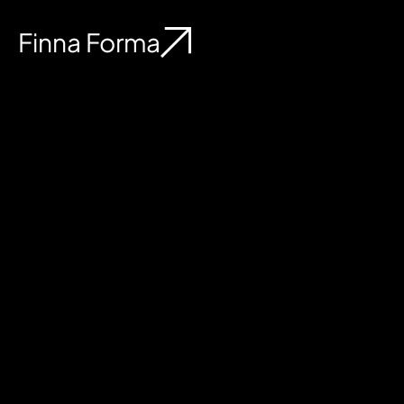
Finna Forma