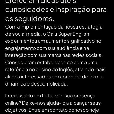
curiosidades
e
inspiração
para
os
seguidores.
Com a implementação da nossa estratégia
de social media, o Galu Super English
experimentou um aumento significativo no
engajamento com sua audiência e na
interação com sua marca nas redes sociais.
Conseguiram estabelecer-se como uma
referência no ensino de Inglês, atraindo mais
alunos interessados em aprender de forma
dinâmica e descomplicada.
Interessado em fortalecer sua presença
online? Deixe-nos ajudá-lo a alcançar seus
objetivos! Entre em contato conosco hoje