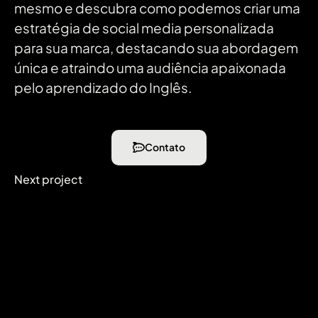
mesmo e descubra como podemos criar uma
estratégia de social media personalizada
para sua marca, destacando sua abordagem
única e atraindo uma audiência apaixonada
pelo aprendizado do Inglês.
Contato
Next project