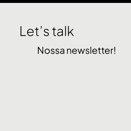
Let’s talk
Nossa newsletter!