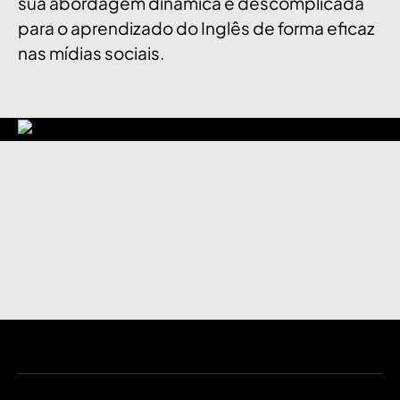
sua abordagem dinâmica e descomplicada
para o aprendizado do Inglês de forma eficaz
nas mídias sociais.